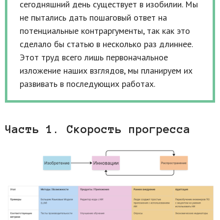
сегодняшний день существует в изобилии. Мы
не пытались дать пошаговый ответ на
потенциальные контраргументы, так как это
сделало бы статью в несколько раз длиннее.
Этот труд всего лишь первоначальное
изложение наших взглядов, мы планируем их
развивать в последующих работах.
Часть 1. Скорость прогресса