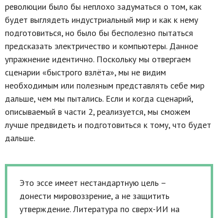
революции было бы неплохо задуматься о том, как
будет выглядеть индустриальный мир и как к нему
подготовиться, но было бы бесполезно пытаться
предсказать электричество и компьютеры. Данное
упражнение идентично. Поскольку мы отвергаем
сценарии «быстрого взлёта», мы не видим
необходимым или полезным представлять себе мир
дальше, чем мы пытались. Если и когда сценарий,
описываемый в части 2, реализуется, мы сможем
лучше предвидеть и подготовиться к тому, что будет
дальше.
Это эссе имеет нестандартную цель –
донести мировоззрение, а не защитить
утверждение. Литература по сверх-ИИ на