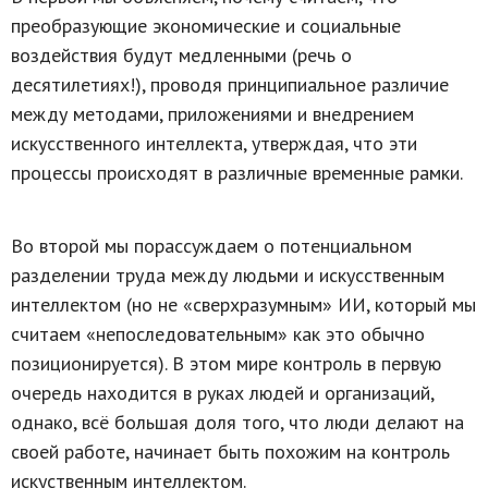
преобразующие экономические и социальные
воздействия будут медленными (речь о
десятилетиях!), проводя принципиальное различие
между методами, приложениями и внедрением
искусственного интеллекта, утверждая, что эти
процессы происходят в различные временные рамки.
Во второй мы порассуждаем
о потенциальном
разделении труда между людьми и искусственным
интеллектом (но не «сверхразумным» ИИ, который мы
считаем «непоследовательным» как это обычно
позиционируется). В этом мире контроль в первую
очередь находится в руках людей и организаций,
однако, всё большая доля того, что люди делают на
своей работе, начинает быть похожим на контроль
искуственным интеллектом.