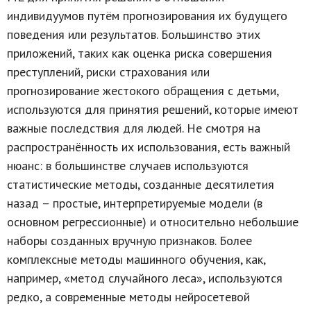
индивидуумов путём прогнозирования их будущего
поведения или результатов. Большинство этих
приложений, таких как оценка риска совершения
преступлений, риски страхования или
прогнозирование жестокого обращения с детьми,
используются для принятия решений, которые имеют
важные последствия для людей. Не смотря на
распространённость их использования, есть важный
нюанс: в большинстве случаев используются
статистические методы, созданные десятилетия
назад – простые, интерпретируемые модели (в
основном регрессионные) и относительно небольшие
наборы созданных вручную признаков. Более
комплексные методы машинного обучения, как,
например, «метод случайного леса», используются
редко, а современные методы нейросетевой