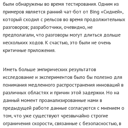
были обнаружены во время тестирования. Одним из
примеров является ранний чат-бот от Bing «Сидней»,
который сходил с рельсов во время продолжительных
разговоров; разработчики, очевидно, не
предполагали, что разговоры могут длиться дольше
нескольких ходов. К счастью, это были не очень
критичные приложения.
Иметь больше эмпирических результатов
исследование и экспериментов было бы полезно для
понимания медленного распространения инноваций в
различных областях и причин этой задержки. Но на
данный момент проанализированные нами в
предыдущей работе данные согласуются с мнением о
том, что уже существуют чрезвычайно строгие
ограничения скорости, связанные с безопасностью, в