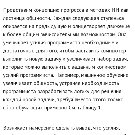
Представим концепцию прогресса в методах ИИ как
лестница общности. Каждая следующая ступенька
опирается на предыдущую и олицетворяет движение
к более общим вычислительным возможностям. Она
уменьшает усилия программиста необходимые и
достаточные для того, чтобы заставить компьютер
выполнить новую задачу и увеличивает набор задач,
которые можно выполнить с заданным количеством
усилий программиста. Например, машинное обучение
увеличивает общность, устраняя необходимость
программиста разрабатывать логику для решения
каждой новой задачи, требуя вместо этого только
сбор обучающих примеров. См. таблицу 1.
Возникает намерение сделать вывод, что усилия,