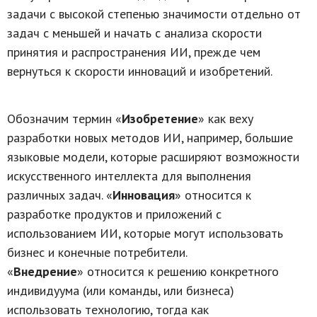
задачи с высокой степенью значимости отдельно от
задач с меньшей и начать с анализа скорости
принятия и распространения ИИ, прежде чем
вернуться к скорости инноваций и изобретений.
Обозначим термин «
Изобретение
» как веху
разработки новых методов ИИ, например, большие
языковые модели, которые расширяют возможности
искусственного интеллекта для выполнения
различных задач. «
Инновация
» относится к
разработке продуктов и приложений с
использованием ИИ, которые могут использовать
бизнес и конечные потребители.
«
Внедрение
» относится к решению конкретного
индивидуума (или команды, или бизнеса)
использовать технологию, тогда как