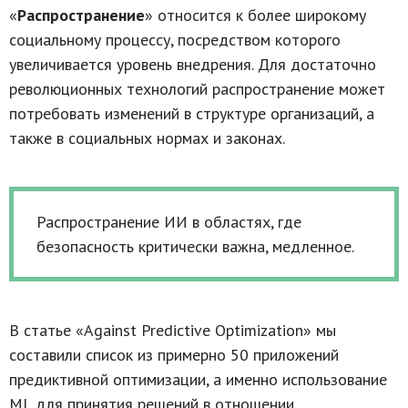
«
Распространение
» относится к более широкому
социальному процессу, посредством которого
увеличивается уровень внедрения. Для достаточно
революционных технологий распространение может
потребовать изменений в структуре организаций, а
также в социальных нормах и законах.
Распространение ИИ в областях, где
безопасность критически важна, медленное.
В статье
«
Against Predictive Optimization
»
мы
составили список из примерно 50 приложений
предиктивной оптимизации, а именно использование
ML для принятия решений в отношении