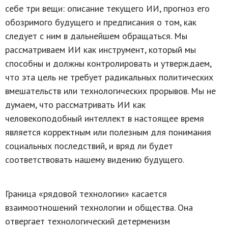
себе три вещи: описание текущего ИИ, прогноз его
обозримого будущего и предписания о том, как
следует с ним в дальнейшем обращаться. Мы
рассматриваем ИИ как инструмент, который мы
способны и должны контролировать и утверждаем,
что эта цель не требует радикальных политических
вмешательств или технологических прорывов. Мы не
думаем, что рассматривать ИИ как
человекоподобный интеллект в настоящее время
является корректным или полезным для понимания
социальных последствий, и вряд ли будет
соответствовать нашему видению будущего.
Граница «рядовой технологии» касается
взаимоотношений технологии и общества. Она
отвергает технологический детерменизм