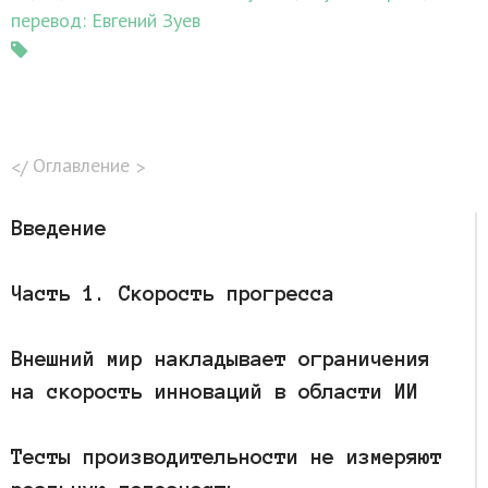
перевод: Евгений Зуев
Оглавление
Введение
Часть 1. Скорость прогресса
Внешний мир накладывает ограничения
на скорость инноваций в области ИИ
Тесты производительности не измеряют