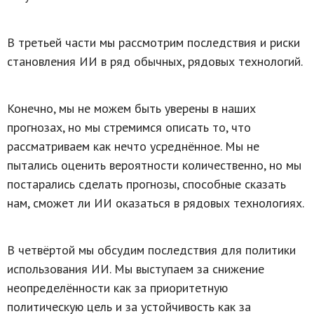
В третьей части мы рассмотрим последствия и риски
становления ИИ в ряд обычных, рядовых технологий.
Конечно, мы не можем быть уверены в наших
прогнозах, но мы стремимся описать то, что
рассматриваем как нечто усреднённое. Мы не
пытались оценить вероятности количественно, но мы
постарались сделать прогнозы, способные сказать
нам, сможет ли ИИ оказаться в рядовых технологиях.
В четвёртой мы обсудим последствия для политики
использования ИИ. Мы выступаем за снижение
неопределённости как за приоритетную
политическую цель и за устойчивость как за