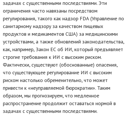
задачах с существенными последствиями. Эти
ограничения часто навязаны посредством
регулирования, такого как надзор FDA (Управление по
санитарному надзору за качеством пищевых
продуктов и медикаментов США) за медицинскими
устройствами, а также обновлений законодательства,
как, например, Закон ЕС об ИИ, который предъявляет
строгие требования к ИИ с высоким риском.
Фактически, существуют (обоснованные) опасения,
что существующее регулирование ИИ с высоким
риском настолько обременительно, что может
привести к «неуправляемой бюрократии». Таким
образом, мы прогнозируем, что медленное
распространение продолжит оставаться нормой в
задачах с существенными последствиями.