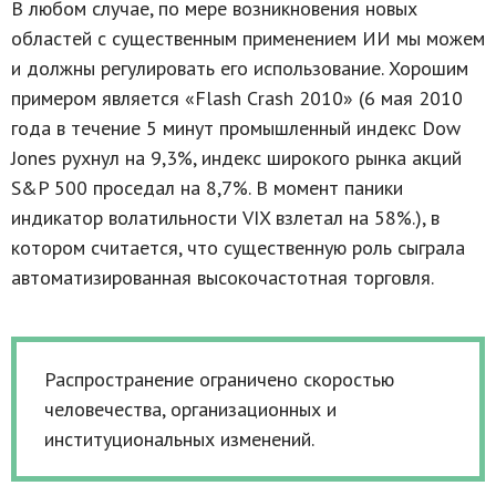
В любом случае, по мере возникновения новых
областей с существенным применением ИИ мы можем
и должны регулировать его использование. Хорошим
примером является «Flash Crash 2010» (6 мая 2010
года в течение 5 минут промышленный индекс Dow
Jones рухнул на 9,3%, индекс широкого рынка акций
S&P 500 проседал на 8,7%. В момент паники
индикатор волатильности VIX взлетал на 58%.), в
котором считается, что существенную роль сыграла
автоматизированная высокочастотная торговля.
Распространение ограничено скоростью
человечества, организационных и
институциональных изменений.