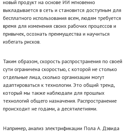
новый продукт на основе ИИ мгновенно
выкладывается в сеть и становится доступным для
бесплатного использования всем, людям требуется
время для изменения своих рабочих процессов и
привычек, осознать преимущества и научиться
избегать рисков.
Таким образом, скорость распространения по своей
сути ограничена скоростью, с которой не столько
отдельные лица, сколько организации могут
адаптироваться к технологии. Это общий тренд,
который мы также наблюдали для прошлых
технологий общего назначения. Распространение
происходит не годами, а десятилетиями.
Например,
анализ электрификации Пола А. Дэвида