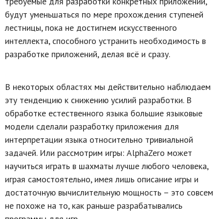
требуемые для разработки конкретных приложений,
будут уменьшаться по мере прохождения ступеней
лестницы, пока не достигнем искусственного
интеллекта, способного устранить необходимость в
разработке приложений, делая всё и сразу.
В некоторых областях мы действительно наблюдаем
эту тенденцию к снижению усилий разработки. В
обработке естественного языка большие языковые
модели сделали разработку приложения для
интерпретации языка относительно тривиальной
задачей. Или рассмотрим игры: AlphaZero может
научиться играть в шахматы лучше любого человека,
играя самостоятельно, имея лишь описание игры и
достаточную вычислительную мощность – это совсем
не похоже на то, как раньше разрабатывались
программы для игр.