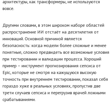
архитектуры, как трансформеры, не используются
вовсе.
Другими словами, в этом широком наборе областей
распространение ИИ отстаёт на десятилетия от
инноваций. Основной причиной является
безопасность: когда модели более сложные и менее
понятные, сложно предвидеть все возможные условия
при тестировании и валидации процесса. Хороший
пример – инструмент прогнозирования сепсиса от
Epic, которые не смотря на кажущуюся высокую
точность при внутреннем тестировании, показал себя
гораздо хуже в реальных условиях, пропустив две
трети случаев сепсиса и перегрузив врачей ложными
срабатываниями.