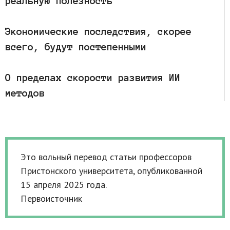
реальную полезность
Экономические последствия, скорее
всего, будут постепенными
О пределах скорости развития ИИ
методов
Это вольный перевод статьи профессоров
Пристонского университета, опубликованной
15 апреля 2025 года.
Первоисточник