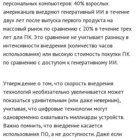
персональных компьютеров: 40% взрослых
американцев внедряют генеративный ИИ в течение
двух лет после выпуска первого продукта на
массовый рынок по сравнению с 20% в течение трех
лет для ПК. Это сравнение не учитывает разницу в
интенсивности внедрения (количество часов
использования) или высокую стоимость покупки ПК
по сравнению с доступом к генеративному ИИ.
Утверждение о том, что скорость внедрения
технологий необязательно увеличивается может
показаться удивительным (или даже неверным),
учитывая, что цифровые технологии могут
одновременно охватывать миллиарды устройств.
Важно помнить, что внедрение касается
использования ПО, а не доступности. Даже если