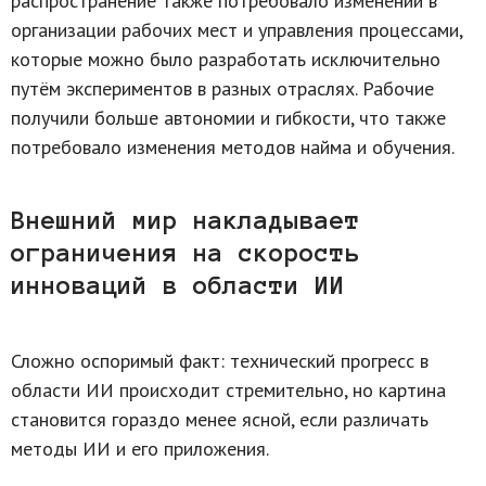
распространение также потребовало изменений в
организации рабочих мест и управления процессами,
которые можно было разработать исключительно
путём экспериментов в разных отраслях. Рабочие
получили больше автономии и гибкости, что также
потребовало изменения методов найма и обучения.
Внешний мир накладывает
ограничения на скорость
инноваций в области ИИ
Сложно оспоримый факт: технический прогресс в
области ИИ происходит стремительно, но картина
становится гораздо менее ясной, если различать
методы ИИ и его приложения.