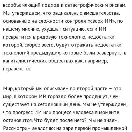
всеобъемлющий подход к катастрофическим рискам.
Мы утверждаем, что радикальные вмешательства,
основанные на сложности контроля «сверх-ИИ», по
нашему мнению, ухудшат ситуацию, если ИИ
превратится в рядовую технологию, недостатки
которой, скорее всего, будут отражать недостатки
технологий предыдущих, которые были развернуты в
капиталистических обществах как, например,
неравенство.
Мир, который мы описываем во второй части – это
мир, в котором ИИ гораздо более продвинут, чем
существует на сегодняшний день. Мы не утверждаем,
что прогресс ИИ или процесс человека в моменте
остановится. Что будет после него? Мы не знаем.
Рассмотрим аналогию: на заре первой промышленной