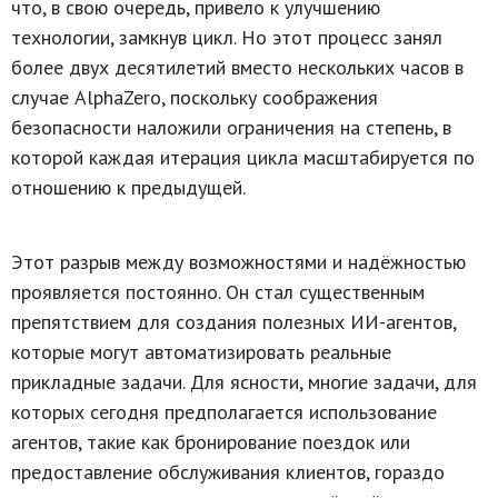
что, в свою очередь, привело к улучшению
технологии, замкнув цикл. Но этот процесс занял
более двух десятилетий вместо нескольких часов в
случае AlphaZero, поскольку соображения
безопасности наложили ограничения на степень, в
которой каждая итерация цикла масштабируется по
отношению к предыдущей.
Этот разрыв между возможностями и надёжностью
проявляется постоянно. Он стал существенным
препятствием для создания полезных ИИ-агентов,
которые могут автоматизировать реальные
прикладные задачи. Для ясности, многие задачи, для
которых сегодня предполагается использование
агентов, такие как бронирование поездок или
предоставление обслуживания клиентов, гораздо