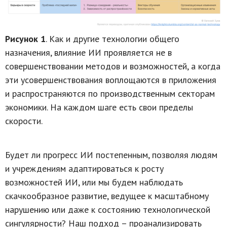
Рисунок 1
. Как и другие технологии общего
назначения, влияние ИИ проявляется не в
совершенствовании методов и возможностей, а когда
эти усовершенствования воплощаются в приложения
и распространяются по производственным секторам
экономики. На каждом шаге есть свои пределы
скорости.
Будет ли прогресс ИИ постепенным, позволяя людям
и учреждениям адаптироваться к росту
возможностей ИИ, или мы будем наблюдать
скачкообразное развитие, ведущее к масштабному
нарушению или даже к состоянию технологической
сингулярности? Наш подход – проанализировать