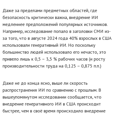
Даже за пределами предметных областей, где
безопасность критически важна, внедрение ИИ
медленнее предположений популярных источников.
Например, исследование попало в заголовки СМИ из-
за того, что в августе 2024 года 40% взрослых в США
использовали генеративный ИИ. Но поскольку
большинство людей использовало его нечасто, это
привело лишь к 0,5 – 3,5 % рабочих часов (и росту
производительности труда на 0,125 – 0,875 п.п.)
Даже не до конца ясно, выше ли скорость
распространения ИИ по сравнению с прошлым. В
вышеупомянутом исследовании сообщается, что
внедрение генеративного ИИ в США происходит
быстрее, чем в своё время происходило внедрение