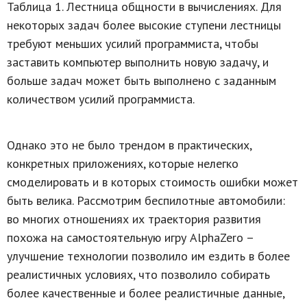
Таблица 1. Лестница общности в вычислениях. Для
некоторых задач более высокие ступени лестницы
требуют меньших усилий программиста, чтобы
заставить компьютер выполнить новую задачу, и
больше задач может быть выполнено с заданным
количеством усилий программиста.
Однако это не было трендом в практических,
конкретных приложениях, которые нелегко
смоделировать и в которых стоимость ошибки может
быть велика. Рассмотрим беспилотные автомобили:
во многих отношениях их траектория развития
похожа на самостоятельную игру AlphaZero –
улучшение технологии позволило им ездить в более
реалистичных условиях, что позволило собирать
более качественные и более реалистичные данные,