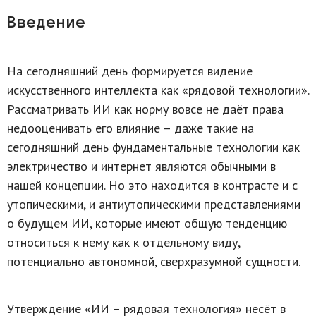
Введение
На сегодняшний день формируется видение
искусственного интеллекта как «рядовой технологии».
Рассматривать ИИ как норму вовсе не даёт права
недооценивать его влияние – даже такие на
сегодняшний день фундаментальные технологии как
электричество и интернет являются обычными в
нашей концепции. Но это находится в контрасте и с
утопическими, и антиутопическими представлениями
о будущем ИИ, которые имеют общую тенденцию
относиться к нему как к отдельному виду,
потенциально автономной, сверхразумной сущности.
Утверждение «ИИ – рядовая технология» несёт в