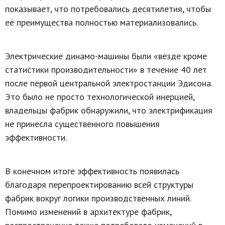
показывает, что потребовались десятилетия, чтобы
её преимущества полностью материализовались.
Электрические динамо-машины были «везде кроме
статистики производительности» в течение 40 лет
после первой центральной электростанции Эдисона.
Это было не просто технологической инерцией,
владельцы фабрик обнаружили, что электрификация
не принесла существенного повышения
эффективности.
В конечном итоге эффективность появилась
благодаря перепроектированию всей структуры
фабрик вокруг логики производственных линий.
Помимо изменений в архитектуре фабрик,