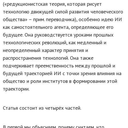
(«редукционистская теория, которая рисует
технологию движущей силой развития человеческого
общества» – прим. переводчика), особенно идею ИИ
как самостоятельного агента, определяющее его
будущее. Она руководствуется уроками прошлых
технологических революций, как медленный и
неопределенный характер принятия и
распространения технологий. Она также
подчеркивает преемственность между прошлой и
будущей траекторией ИИ с точки зрения влияния на
общество и роли институтов в формировании этой
траектории.
Статья состоит из четырёх частей.
В первой мы объясняем, почему считаем, что