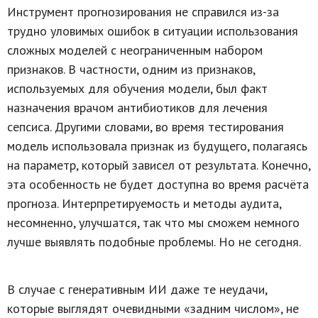
Инструмент прогнозирования не справился из-за
трудно уловимых ошибок в ситуации использования
сложных моделей с неограниченным набором
признаков. В частности, одним из признаков,
используемых для обучения модели, был факт
назначения врачом антибиотиков для лечения
сепсиса. Другими словами, во время тестирования
модель использовала признак из будущего, полагаясь
на параметр, который зависел от результата. Конечно,
эта особенность не будет доступна во время расчёта
прогноза. Интерпретируемость и методы аудита,
несомненно, улучшатся, так что мы сможем немного
лучше выявлять подобные проблемы. Но не сегодня.
В случае с генеративным ИИ даже те неудачи,
которые выглядят очевидными «задним числом», не